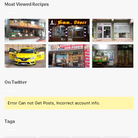
Most Viewed Recipes
On Twitter
Error Can not Get Posts, Incorrect account info.
Tags