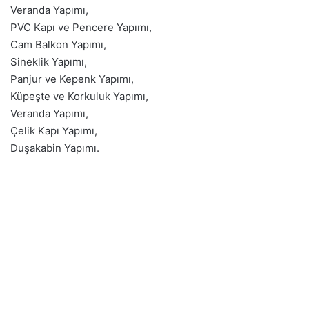
Veranda Yapımı,
PVC Kapı ve Pencere Yapımı,
Cam Balkon Yapımı,
Sineklik Yapımı,
Panjur ve Kepenk Yapımı,
Küpeşte ve Korkuluk Yapımı,
Veranda Yapımı,
Çelik Kapı Yapımı,
Duşakabin Yapımı.