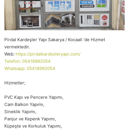
Pirdal Kardeşler Yapı Sakarya / Kocaali ‘de Hizmet
vermektedir.
Web:
https://pirdalkardesleryapi.com/
Telefon: 05418992054
Whatsapp: 05418992054
Hizmetler;
PVC Kapı ve Pencere Yapımı,
Cam Balkon Yapımı,
Sineklik Yapımı,
Panjur ve Kepenk Yapımı,
Küpeşte ve Korkuluk Yapımı,