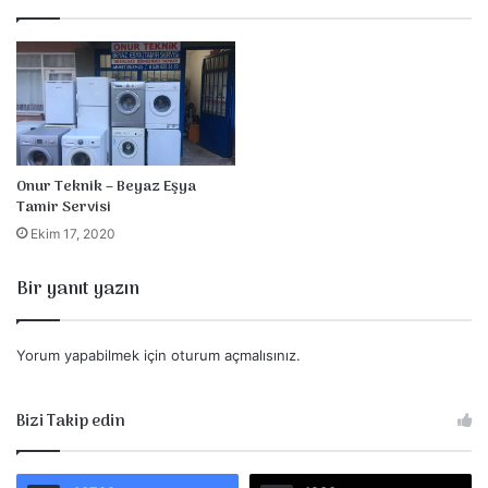
Onur Teknik – Beyaz Eşya
Tamir Servisi
Ekim 17, 2020
Bir yanıt yazın
Yorum yapabilmek için
oturum açmalısınız
.
Bizi Takip edin