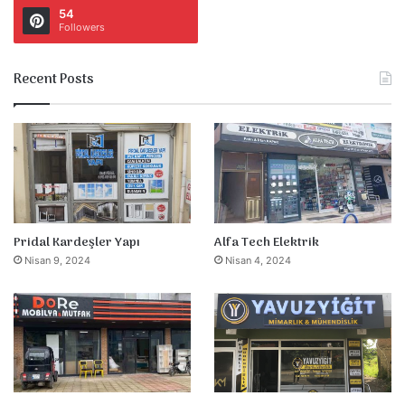
54
Followers
Recent Posts
Pridal Kardeşler Yapı
Alfa Tech Elektrik
Nisan 9, 2024
Nisan 4, 2024