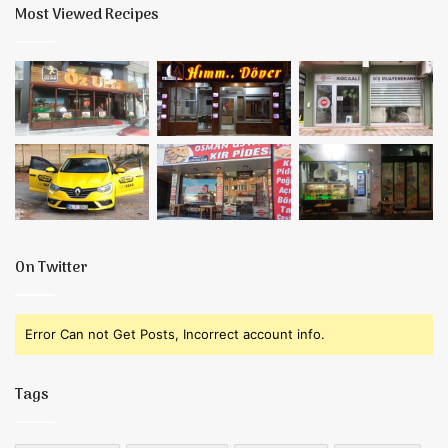
Most Viewed Recipes
On Twitter
Error Can not Get Posts, Incorrect account info.
Tags