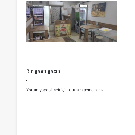
Bir yanıt yazın
Yorum yapabilmek için
oturum açmalısınız
.