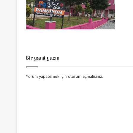
Bir yanıt yazın
Yorum yapabilmek için
oturum açmalısınız
.