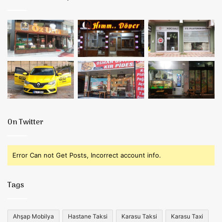
On Twitter
Error Can not Get Posts, Incorrect account info.
Tags
Ahşap Mobilya
Hastane Taksi
Karasu Taksi
Karasu Taxi