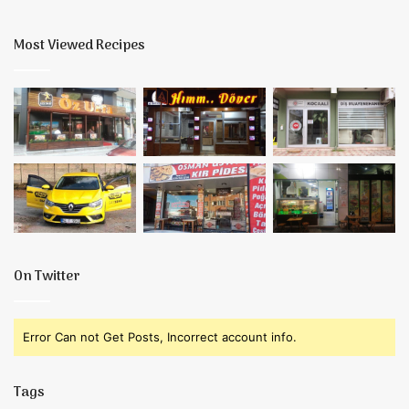
Most Viewed Recipes
On Twitter
Error Can not Get Posts, Incorrect account info.
Tags