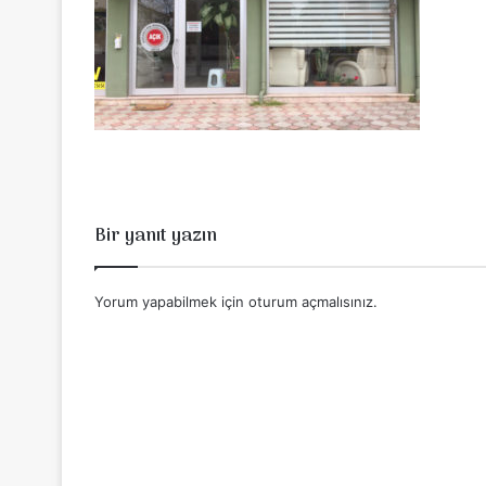
Bir yanıt yazın
Yorum yapabilmek için
oturum açmalısınız
.