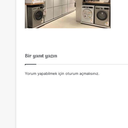
Bir yanıt yazın
Yorum yapabilmek için
oturum açmalısınız
.