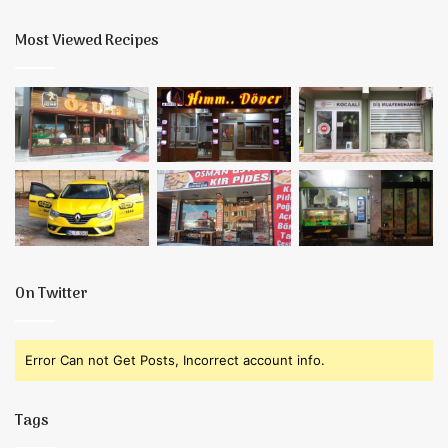
Most Viewed Recipes
On Twitter
Error Can not Get Posts, Incorrect account info.
Tags