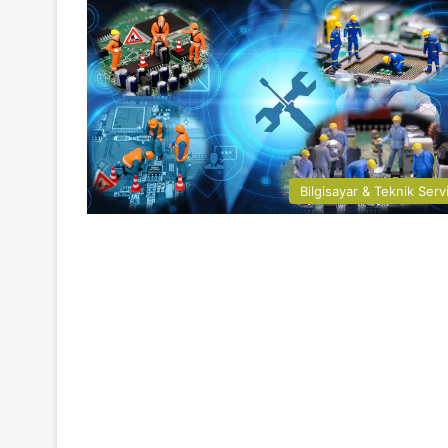
Bilgisayar & Teknik Serv