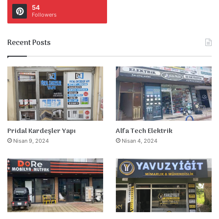
54
Followers
Recent Posts
Pridal Kardeşler Yapı
Alfa Tech Elektrik
Nisan 9, 2024
Nisan 4, 2024